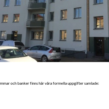
mmar och banker finns här våra formella uppgifter samlade: